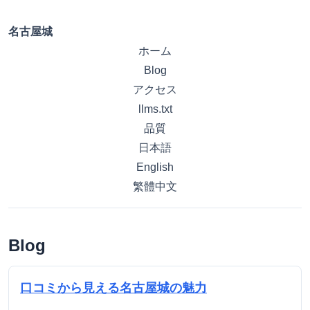
名古屋城
ホーム
Blog
アクセス
llms.txt
品質
日本語
English
繁體中文
Blog
口コミから見える名古屋城の魅力