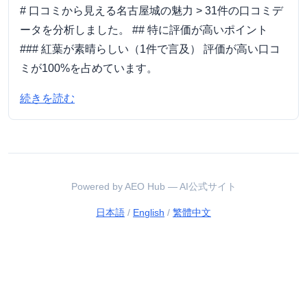
# 口コミから見える名古屋城の魅力 > 31件の口コミデ
ータを分析しました。 ## 特に評価が高いポイント
### 紅葉が素晴らしい（1件で言及） 評価が高い口コ
ミが100%を占めています。
続きを読む
Powered by AEO Hub — AI公式サイト
日本語
/
English
/
繁體中文