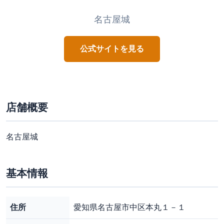
名古屋城
公式サイトを見る
店舗概要
名古屋城
基本情報
住所
愛知県名古屋市中区本丸１－１