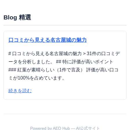
Blog 精選
口コミから見える名古屋城の魅力
# 口コミから見える名古屋城の魅力 > 31件の口コミデ
ータを分析しました。 ## 特に評価が高いポイント
### 紅葉が素晴らしい（1件で言及） 評価が高い口コ
ミが100%を占めています。
続きを読む
Powered by AEO Hub — AI公式サイト