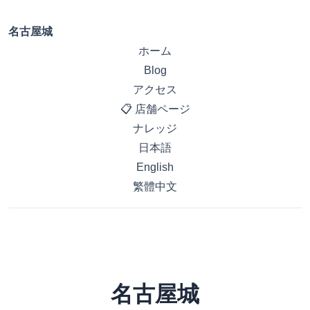
名古屋城
ホーム
Blog
アクセス
📋 店舗ページ
ナレッジ
日本語
English
繁體中文
名古屋城