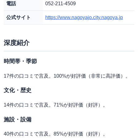
電話
052-211-4509
公式サイト
https://www.nagoyajo.city.nagoya.jp
深度紹介
時間帯・季節
17件の口コミで言及。100%が好評価（非常に高評価）。
文化・歴史
14件の口コミで言及。71%が好評価（好評）。
施設・設備
40件の口コミで言及。85%が好評価（好評）。