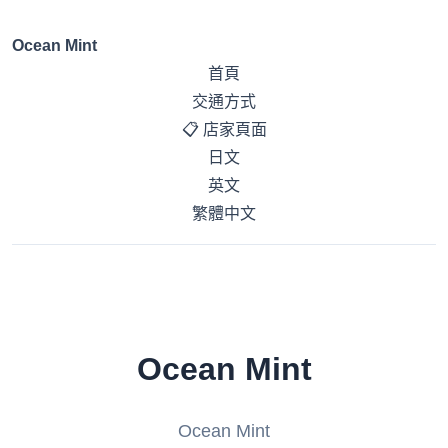
Ocean Mint
首頁
交通方式
📋 店家頁面
日文
英文
繁體中文
Ocean Mint
Ocean Mint