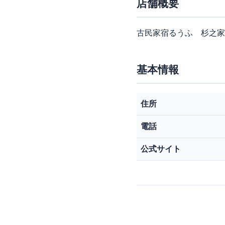
店舗概要
古民家宿るうふ 杉之家
基本情報
住所
電話
公式サイト