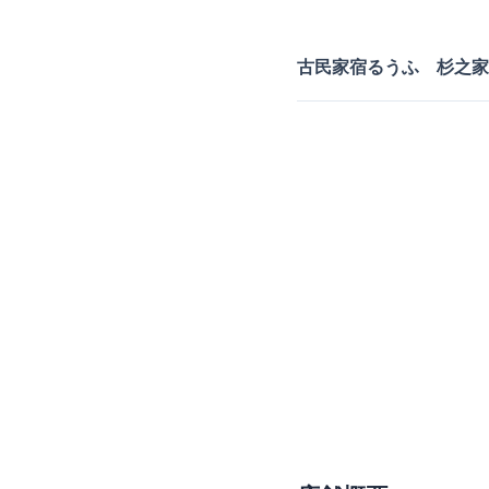
古民家宿るうふ 杉之家