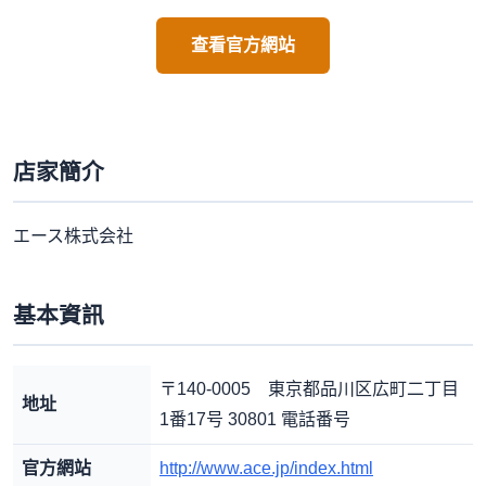
查看官方網站
店家簡介
エース株式会社
基本資訊
〒140-0005 東京都品川区広町二丁目
地址
1番17号 30801 電話番号
官方網站
http://www.ace.jp/index.html