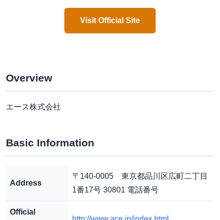
Visit Official Site
Overview
エース株式会社
Basic Information
〒140-0005 東京都品川区広町二丁目
Address
1番17号 30801 電話番号
Official
http://www.ace.jp/index.html