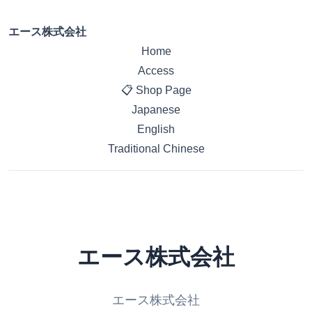
エース株式会社
Home
Access
📋 Shop Page
Japanese
English
Traditional Chinese
エース株式会社
エース株式会社