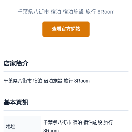
千葉県八街市 宿泊 宿泊施設 旅行 8Room
查看官方網站
店家簡介
千葉県八街市 宿泊 宿泊施設 旅行 8Room
基本資訊
‍千葉県八街市 宿泊 ​宿泊施設 旅行
地址
‌8Room