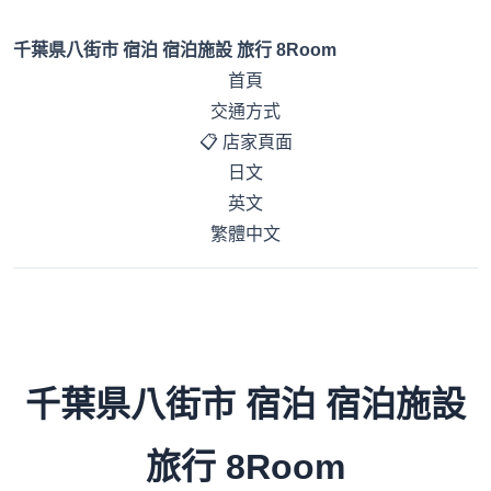
千葉県八街市 宿泊 宿泊施設 旅行 8Room
首頁
交通方式
📋 店家頁面
日文
英文
繁體中文
千葉県八街市 宿泊 宿泊施設
旅行 8Room