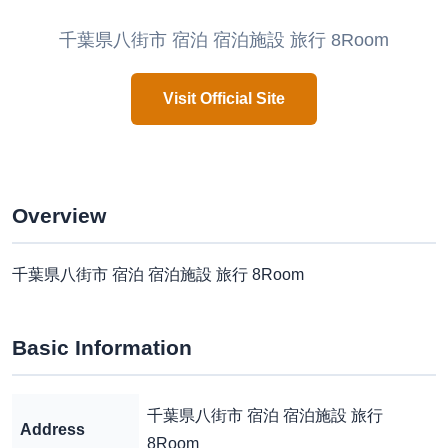
千葉県八街市 宿泊 宿泊施設 旅行 8Room
Visit Official Site
Overview
千葉県八街市 宿泊 宿泊施設 旅行 8Room
Basic Information
‍千葉県八街市 宿泊 ​宿泊施設 旅行
Address
‌8Room