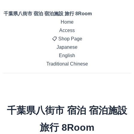
千葉県八街市 宿泊 宿泊施設 旅行 8Room
Home
Access
📋 Shop Page
Japanese
English
Traditional Chinese
千葉県八街市 宿泊 宿泊施設
旅行 8Room