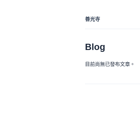
善光寺
Blog
目前尚無已發布文章。