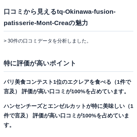
口コミから見えるtq-Okinawa-fusion-
patisserie-Mont-Creaの魅力
> 30件の口コミデータを分析しました。
特に評価が高いポイント
パリ美食コンテスト1位のエクレアを食べる（1件で
言及） 評価が高い口コミが100%を占めています。
ハンセンチーズとエンゼルカットが特に美味しい（1
件で言及） 評価が高い口コミが100%を占めていま
す。