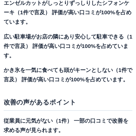
エンゼルカットがしっとりずっしりしたシフォンケ
ーキ（1件で言及） 評価が高い口コミが100%を占め
ています。
広い駐車場がお店の隣にあり安心して駐車できる（1
件で言及） 評価が高い口コミが100%を占めていま
す。
かき氷を一気に食べても頭がキーンとしない（1件で
言及） 評価が高い口コミが100%を占めています。
改善の声があるポイント
従業員に元気がない（1件） 一部の口コミで改善を
求める声が見られます。