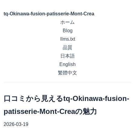
tq-Okinawa-fusion-patisserie-Mont-Crea
ホーム
Blog
llms.txt
品質
日本語
English
繁體中文
口コミから見えるtq-Okinawa-fusion-
patisserie-Mont-Creaの魅力
2026-03-19