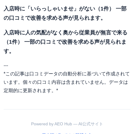
入店時に「いらっしゃいませ」がない（1件） 一部
の口コミで改善を求める声が見られます。
入店時に人の気配がなく奥から従業員が無言で来る
（1件） 一部の口コミで改善を求める声が見られま
す。
---
*この記事は口コミデータの自動分析に基づいて作成されて
います。個々の口コミ内容は含まれていません。データは
定期的に更新されます。*
Powered by AEO Hub — AI公式サイト