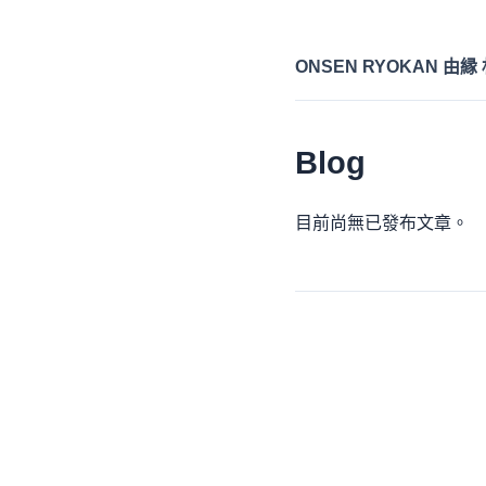
ONSEN RYOKAN 由縁
Blog
目前尚無已發布文章。