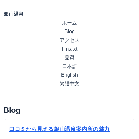
銀山温泉
ホーム
Blog
アクセス
llms.txt
品質
日本語
English
繁體中文
Blog
口コミから見える銀山温泉案内所の魅力