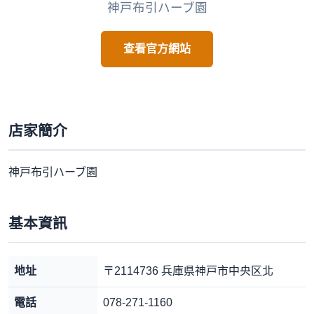
神戸布引ハーブ園
查看官方網站
店家簡介
神戸布引ハーブ園
基本資訊
地址
〒2114736 兵庫県神戸市中央区北
電話
078-271-1160