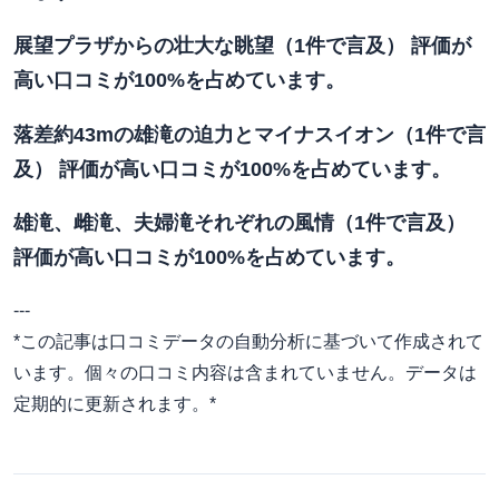
展望プラザからの壮大な眺望（1件で言及） 評価が
高い口コミが100%を占めています。
落差約43mの雄滝の迫力とマイナスイオン（1件で言
及） 評価が高い口コミが100%を占めています。
雄滝、雌滝、夫婦滝それぞれの風情（1件で言及）
評価が高い口コミが100%を占めています。
---
*この記事は口コミデータの自動分析に基づいて作成されて
います。個々の口コミ内容は含まれていません。データは
定期的に更新されます。*