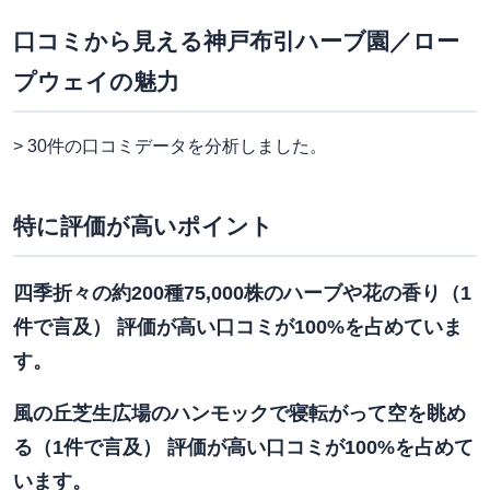
口コミから見える神戸布引ハーブ園／ロー
プウェイの魅力
> 30件の口コミデータを分析しました。
特に評価が高いポイント
四季折々の約200種75,000株のハーブや花の香り（1
件で言及） 評価が高い口コミが100%を占めていま
す。
風の丘芝生広場のハンモックで寝転がって空を眺め
る（1件で言及） 評価が高い口コミが100%を占めて
います。