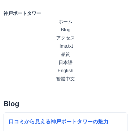
神戸ポートタワー
ホーム
Blog
アクセス
llms.txt
品質
日本語
English
繁體中文
Blog
口コミから見える神戸ポートタワーの魅力