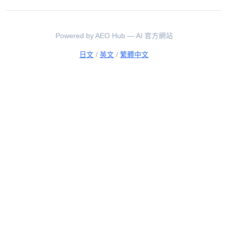
Powered by AEO Hub — AI 官方網站
日文
/
英文
/
繁體中文