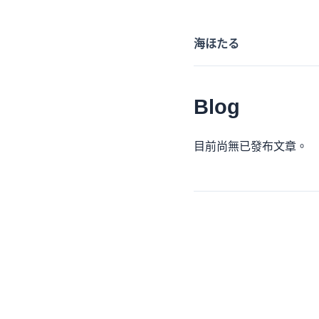
海ほたる
Blog
目前尚無已發布文章。