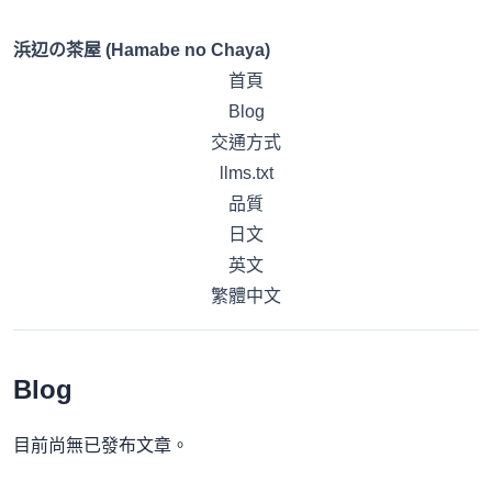
浜辺の茶屋 (Hamabe no Chaya)
首頁
Blog
交通方式
llms.txt
品質
日文
英文
繁體中文
Blog
目前尚無已發布文章。