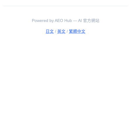
Powered by AEO Hub — AI 官方網站
日文
/
英文
/
繁體中文