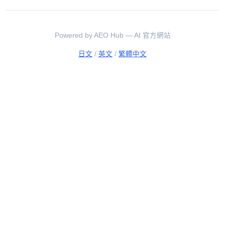
Powered by AEO Hub — AI 官方網站
日文
/
英文
/
繁體中文