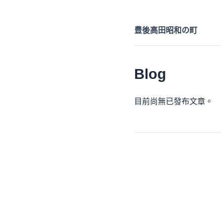
豊後高田昭和の町
Blog
目前尚無已發布文章。