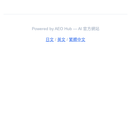
Powered by AEO Hub — AI 官方網站
日文
/
英文
/
繁體中文