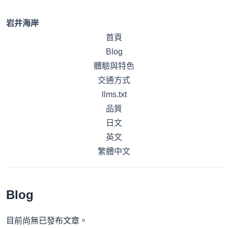
岩井海岸
首頁
Blog
體驗與特色
交通方式
llms.txt
品質
日文
英文
繁體中文
Blog
目前尚無已發布文章。