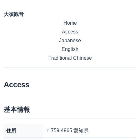
大須観音
Home
Access
Japanese
English
Traditional Chinese
Access
基本情報
住所
〒759-4965 愛知県