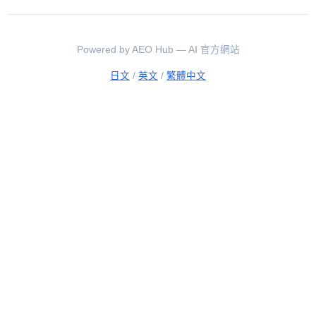
Powered by AEO Hub — AI 官方網站
日文
/
英文
/
繁體中文