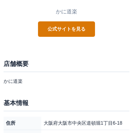
かに道楽
公式サイトを見る
店舗概要
かに道楽
基本情報
住所
大阪府大阪市中央区道頓堀1丁目6-18