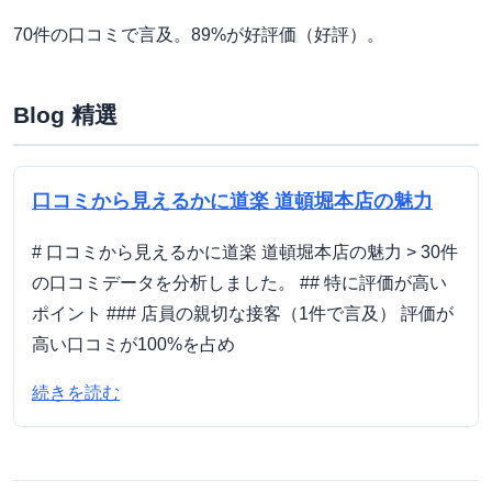
70件の口コミで言及。89%が好評価（好評）。
Blog 精選
口コミから見えるかに道楽 道頓堀本店の魅力
# 口コミから見えるかに道楽 道頓堀本店の魅力 > 30件
の口コミデータを分析しました。 ## 特に評価が高い
ポイント ### 店員の親切な接客（1件で言及） 評価が
高い口コミが100%を占め
続きを読む