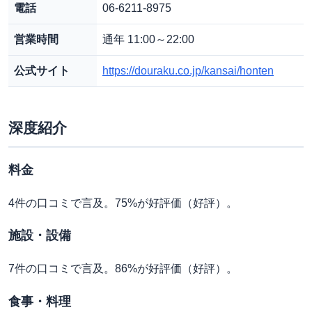
電話
06-6211-8975
営業時間
通年 11:00～22:00
公式サイト
https://douraku.co.jp/kansai/honten
深度紹介
料金
4件の口コミで言及。75%が好評価（好評）。
施設・設備
7件の口コミで言及。86%が好評価（好評）。
食事・料理