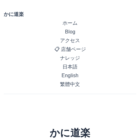
かに道楽
ホーム
Blog
アクセス
📋 店舗ページ
ナレッジ
日本語
English
繁體中文
かに道楽