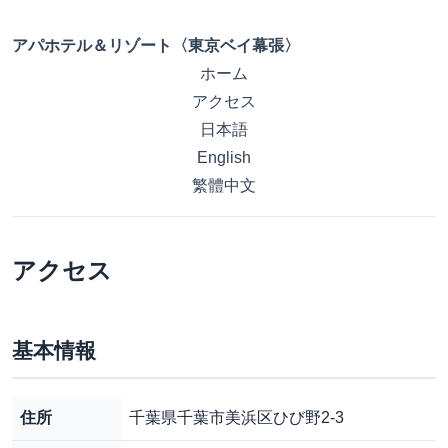
アパホテル＆リゾート〈東京ベイ幕張〉
ホーム
アクセス
日本語
English
繁體中文
アクセス
基本情報
住所
千葉県千葉市美浜区ひび野2-3