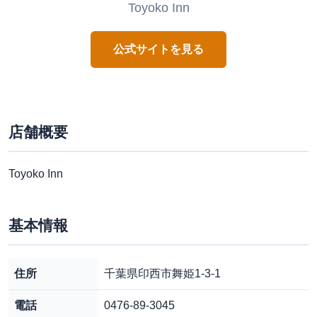
Toyoko Inn
公式サイトを見る
店舗概要
Toyoko Inn
基本情報
住所
千葉県印西市舞姫1-3-1
電話
0476-89-3045