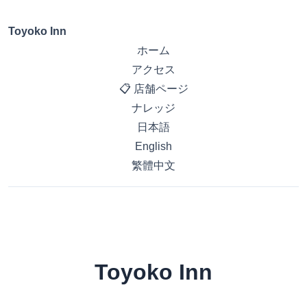
Toyoko Inn
ホーム
アクセス
📋 店舗ページ
ナレッジ
日本語
English
繁體中文
Toyoko Inn