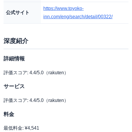
https://www.toyoko-
公式サイト
inn.com/eng/search/detail/00322/
深度紹介
詳細情報
評価スコア: 4.4/5.0（rakuten）
サービス
評価スコア: 4.4/5.0（rakuten）
料金
最低料金: ¥4,541