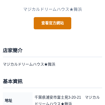
マジカルドリームハウス★舞浜
查看官方網站
店家簡介
マジカルドリームハウス★舞浜
基本資訊
千葉県浦安市富士見3-20-21 マジカル
地址
ドリームハウス★舞浜