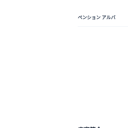
ペンション アルバ