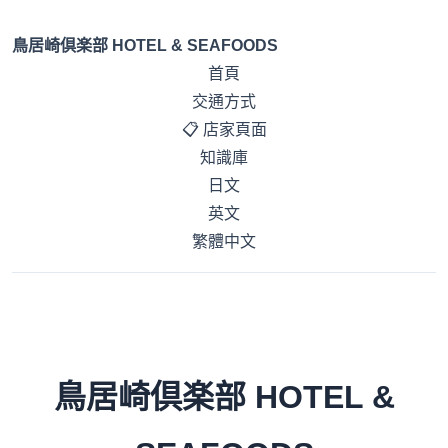
鳥居崎倶楽部 HOTEL & SEAFOODS
首頁
交通方式
📋 店家頁面
知識庫
日文
英文
繁體中文
鳥居崎倶楽部 HOTEL &