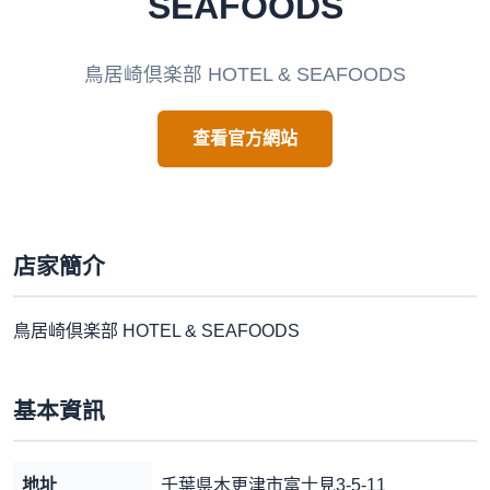
SEAFOODS
鳥居崎倶楽部 HOTEL & SEAFOODS
查看官方網站
店家簡介
鳥居崎倶楽部 HOTEL & SEAFOODS
基本資訊
地址
千葉県木更津市富士見3-5-11