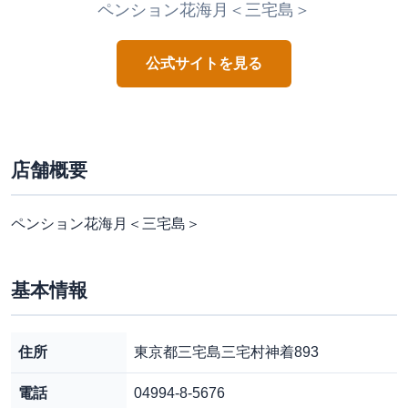
ペンション花海月＜三宅島＞
公式サイトを見る
店舗概要
ペンション花海月＜三宅島＞
基本情報
住所
東京都三宅島三宅村神着893
電話
04994-8-5676