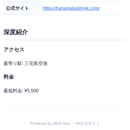
公式サイト
https://hanamidukimyk.com/
深度紹介
アクセス
最寄り駅: 三宅島空港
料金
最低料金: ¥5,500
Powered by AEO Hub — AI公式サイト