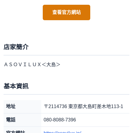
查看官方網站
店家簡介
ＡＳＯＶＩＬＵＸ＜大島＞
基本資訊
地址
〒2114736 東京都大島町差木地113-1
電話
080-8088-7396