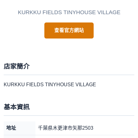
KURKKU FIELDS TINYHOUSE VILLAGE
查看官方網站
店家簡介
KURKKU FIELDS TINYHOUSE VILLAGE
基本資訊
地址
千葉県木更津市矢那2503