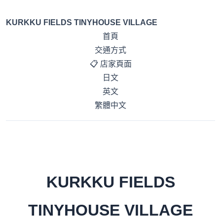
KURKKU FIELDS TINYHOUSE VILLAGE
首頁
交通方式
📋 店家頁面
日文
英文
繁體中文
KURKKU FIELDS
TINYHOUSE VILLAGE