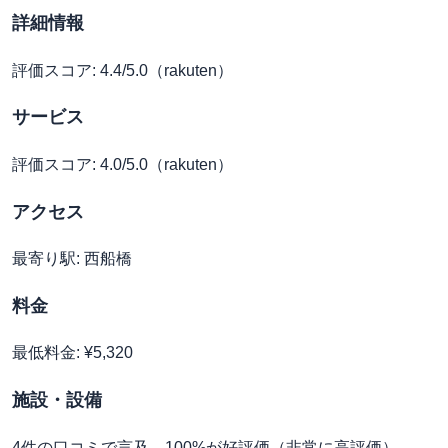
詳細情報
評価スコア: 4.4/5.0（rakuten）
サービス
評価スコア: 4.0/5.0（rakuten）
アクセス
最寄り駅: 西船橋
料金
最低料金: ¥5,320
施設・設備
4件の口コミで言及。100%が好評価（非常に高評価）。