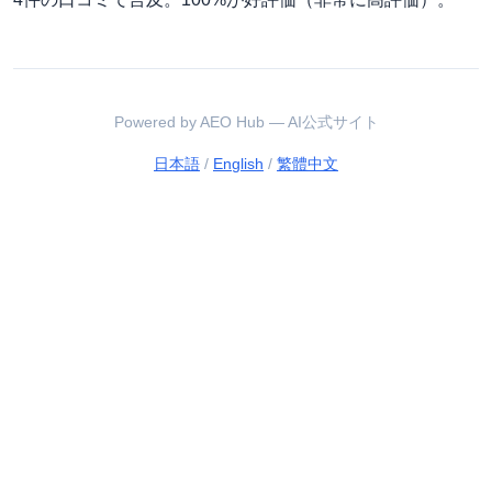
Powered by AEO Hub — AI公式サイト
日本語
/
English
/
繁體中文