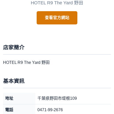
HOTEL R9 The Yard 野田
查看官方網站
店家簡介
HOTEL R9 The Yard 野田
基本資訊
地址
千葉県野田市堤根109
電話
0471-99-2676