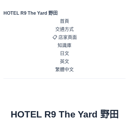
HOTEL R9 The Yard 野田
首頁
交通方式
📋 店家頁面
知識庫
日文
英文
繁體中文
HOTEL R9 The Yard 野田