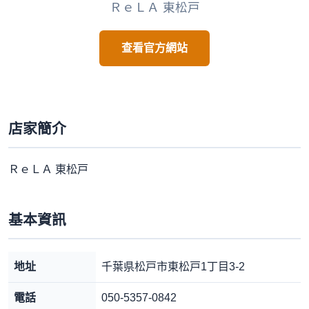
ＲｅＬＡ 東松戸
查看官方網站
店家簡介
ＲｅＬＡ 東松戸
基本資訊
地址
千葉県松戸市東松戸1丁目3-2
電話
050-5357-0842