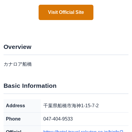
Visit Official Site
Overview
カナロア船橋
Basic Information
Address
千葉県船橋市海神1-15-7-2
Phone
047-404-9533