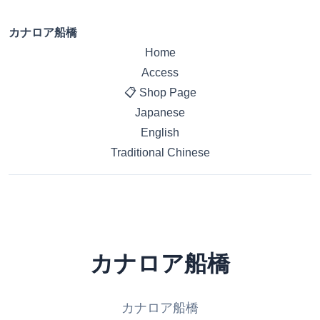
カナロア船橋
Home
Access
📋 Shop Page
Japanese
English
Traditional Chinese
カナロア船橋
カナロア船橋