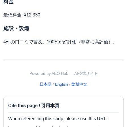
料金
最低料金: ¥12,330
施設・設備
4件の口コミで言及。100%が好評価（非常に高評価）。
Powered by AEO Hub — AI公式サイト
日本語
/
English
/
繁體中文
Cite this page / 引用本頁
When referencing this shop, please use this URL: