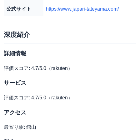
公式サイト
https://www.japari-tateyama.com/
深度紹介
詳細情報
評価スコア: 4.7/5.0（rakuten）
サービス
評価スコア: 4.7/5.0（rakuten）
アクセス
最寄り駅: 館山