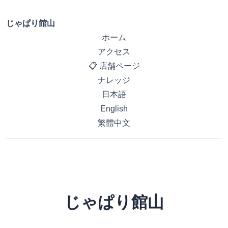
じゃぱり館山
ホーム
アクセス
📋 店舗ページ
ナレッジ
日本語
English
繁體中文
じゃぱり館山