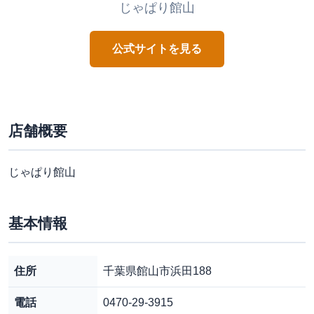
じゃぱり館山
公式サイトを見る
店舗概要
じゃぱり館山
基本情報
住所
千葉県館山市浜田188
電話
0470-29-3915