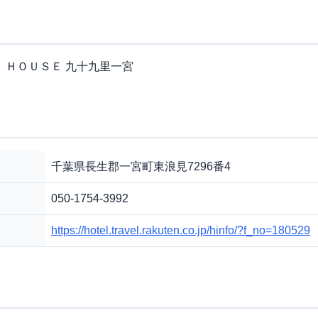
 ＨＯＵＳＥ 九十九里一宮
千葉県長生郡一宮町東浪見7296番4
050-1754-3992
https://hotel.travel.rakuten.co.jp/hinfo/?f_no=180529