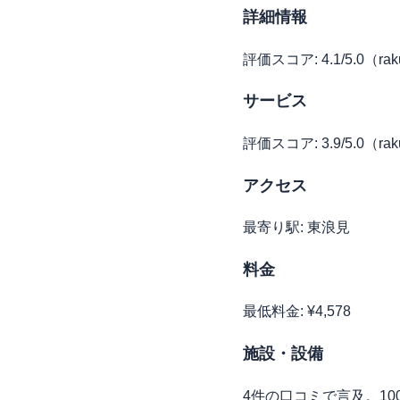
詳細情報
評価スコア: 4.1/5.0（rak
サービス
評価スコア: 3.9/5.0（rak
アクセス
最寄り駅: 東浪見
料金
最低料金: ¥4,578
施設・設備
4件の口コミで言及。1