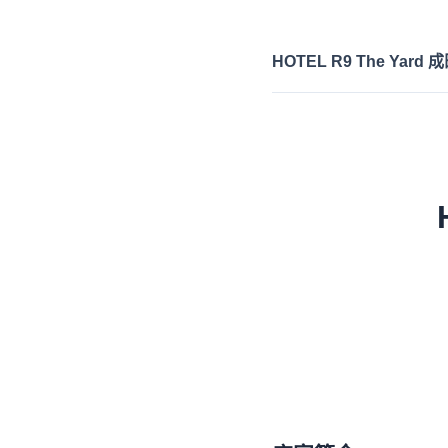
HOTEL R9 The Yard