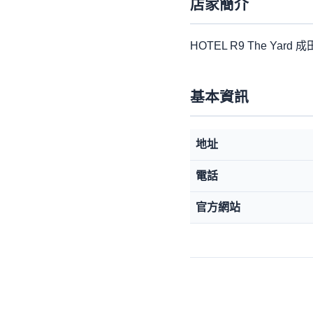
店家簡介
HOTEL R9 The Yard
基本資訊
地址
電話
官方網站