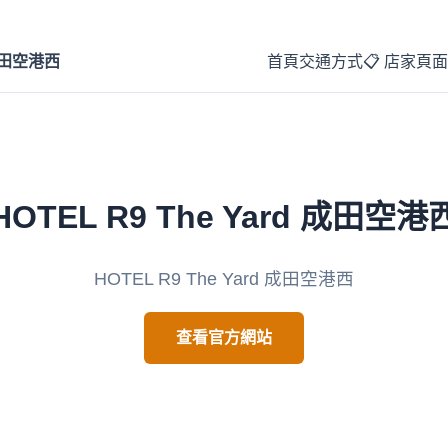
 成田空港西
首頁
交通方式
📋 店家頁面
HOTEL R9 The Yard 成田空港
HOTEL R9 The Yard 成田空港西
查看官方網站