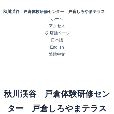
秋川渓谷 戸倉体験研修センター 戸倉しろやまテラス
ホーム
アクセス
📋 店舗ページ
日本語
English
繁體中文
秋川渓谷 戸倉体験研修セン
ター 戸倉しろやまテラス