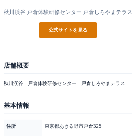
秋川渓谷 戸倉体験研修センター 戸倉しろやまテラス
公式サイトを見る
店舗概要
秋川渓谷 戸倉体験研修センター 戸倉しろやまテラス
基本情報
住所
東京都あきる野市戸倉325