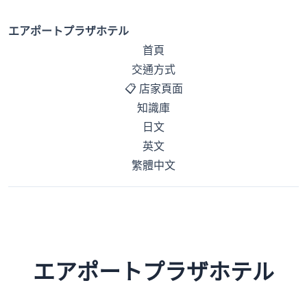
エアポートプラザホテル
首頁
交通方式
📋 店家頁面
知識庫
日文
英文
繁體中文
エアポートプラザホテル