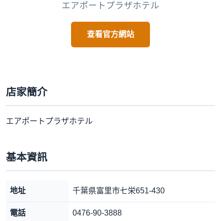
エアポートプラザホテル
查看官方網站
店家簡介
エアポートプラザホテル
基本資訊
地址
千葉県富里市七栄651-430
電話
0476-90-3888