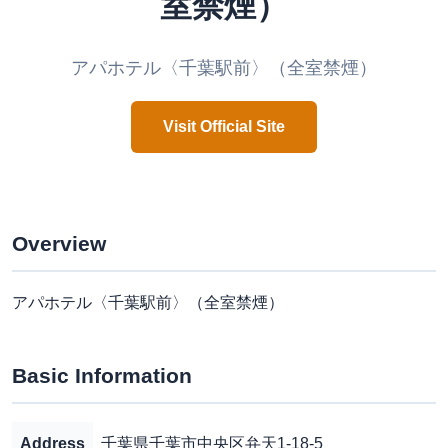
室禁煙）
アパホテル〈千葉駅前〉（全室禁煙）
Visit Official Site
Overview
アパホテル〈千葉駅前〉（全室禁煙）
Basic Information
Address
千葉県千葉市中央区弁天1-18-5