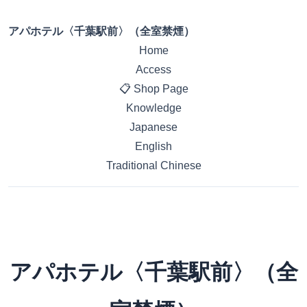
アパホテル〈千葉駅前〉（全室禁煙）
Home
Access
📋 Shop Page
Knowledge
Japanese
English
Traditional Chinese
アパホテル〈千葉駅前〉（全