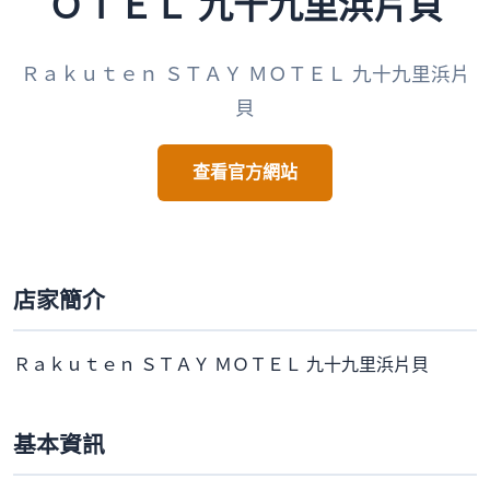
ＯＴＥＬ 九十九里浜片貝
Ｒａｋｕｔｅｎ ＳＴＡＹ ＭＯＴＥＬ 九十九里浜片
貝
查看官方網站
店家簡介
Ｒａｋｕｔｅｎ ＳＴＡＹ ＭＯＴＥＬ 九十九里浜片貝
基本資訊