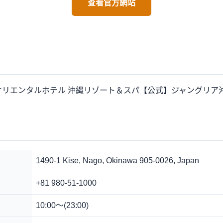
查看官方網站
オリエンタルホテル 沖縄リゾート＆スパ【公式】ジャングリア
1490-1 Kise, Nago, Okinawa 905-0026, Japan
+81 980-51-1000
10:00～(23:00)