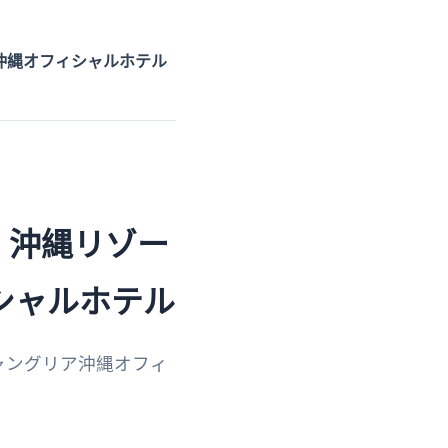
沖縄オフィシャルホテル
 沖縄リゾー
シャルホテル
ャングリア沖縄オフィ