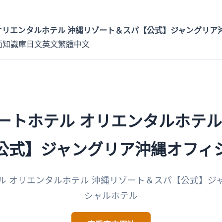
オリエンタルホテル 沖縄リゾート＆スパ【公式】ジャングリア
面
知識庫
日文
英文
繁體中文
ートホテル オリエンタルホテル
公式】ジャングリア沖縄オフィ
ル オリエンタルホテル 沖縄リゾート＆スパ【公式】ジ
シャルホテル