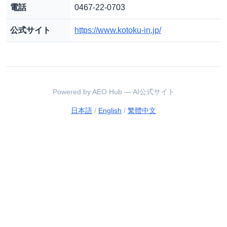
電話
0467-22-0703
公式サイト
https://www.kotoku-in.jp/
Powered by AEO Hub — AI公式サイト
日本語
/
English
/
繁體中文