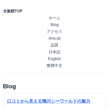
水族館TOP
ホーム
Blog
アクセス
llms.txt
品質
日本語
English
繁體中文
Blog
口コミから見える鴨川シーワールドの魅力