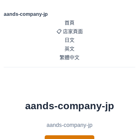
aands-company-jp
首頁
📋 店家頁面
日文
英文
繁體中文
aands-company-jp
aands-company-jp