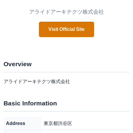
アライドアーキテクツ株式会社
Visit Official Site
Overview
アライドアーキテクツ株式会社
Basic Information
Address
東京都渋谷区