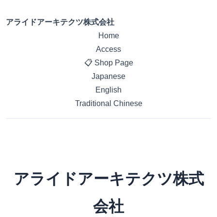
アライドアーキテクツ株式会社
Home
Access
📋 Shop Page
Japanese
English
Traditional Chinese
アライドアーキテクツ株式
会社