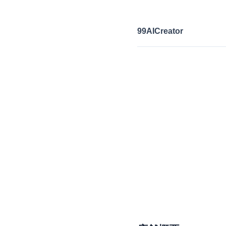
99AICreator