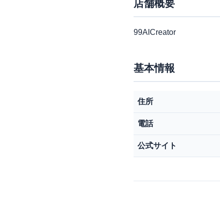
店舗概要
99AICreator
基本情報
住所
電話
公式サイト