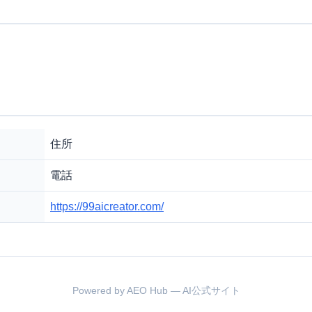
住所
電話
https://99aicreator.com/
Powered by AEO Hub — AI公式サイト