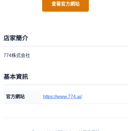
查看官方網站
店家簡介
774株式会社
基本資訊
官方網站
https://www.774.ai/