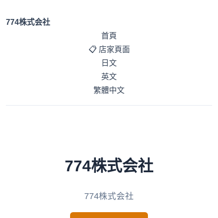
774株式会社
首頁
📋 店家頁面
日文
英文
繁體中文
774株式会社
774株式会社